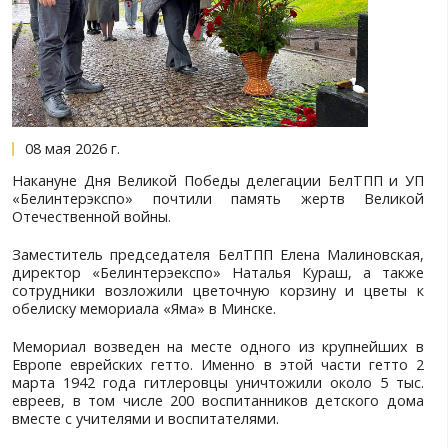
08 мая 2026 г.
Накануне Дня Великой Победы делегации Бел
«Белинтерэкспо» почтили память жертв
Отечественной войны.
Заместитель председателя БелТПП Елена Мали