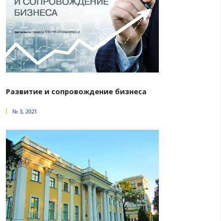
№ 2, 2026
Реклама и ИИ: риски и
ответственность