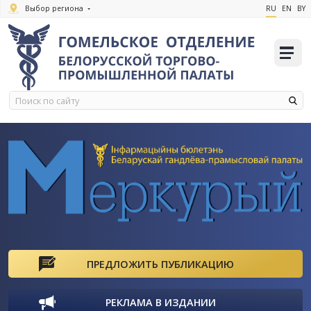
Выбор региона