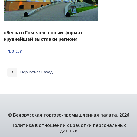
№ 2, 2026
Экспортное финансирование в рамках
Указа № 534